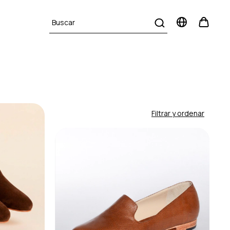
Filtrar y ordenar