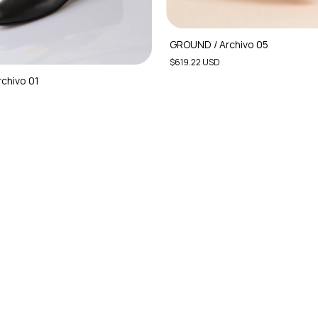
GROUND / Archivo 05
$619.22 USD
chivo 01