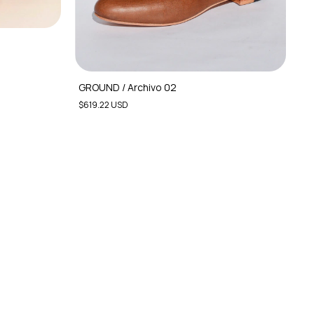
GROUND / Archivo 02
$619.22 USD