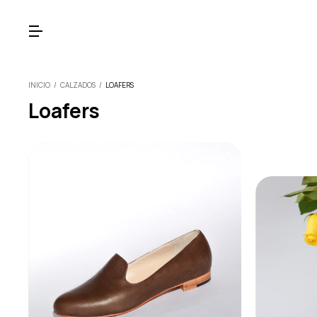
INICIO
/
CALZADOS
/
LOAFERS
Loafers