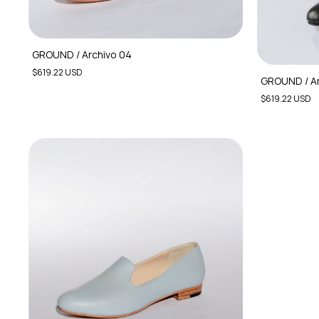
GROUND / Archivo 04
$619.22 USD
GROUND / Ar
$619.22 USD