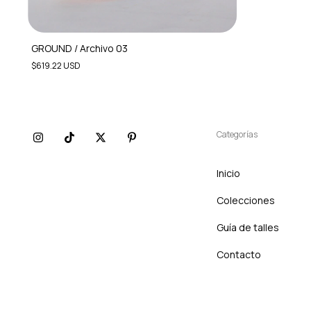
GROUND / Archivo 03
$619.22 USD
Categorías
Inicio
Colecciones
Guía de talles
Contacto