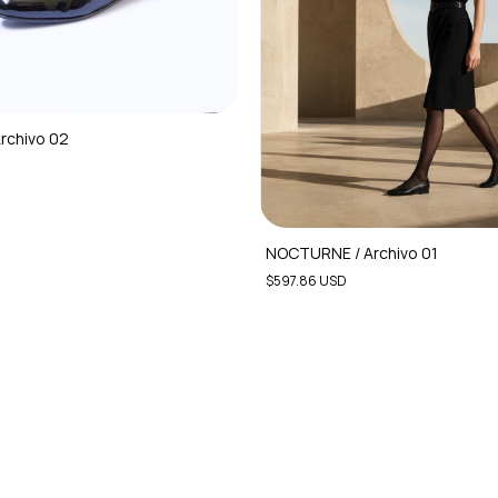
rchivo 02
NOCTURNE / Archivo 01
$597.86 USD