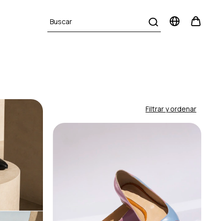
Filtrar y ordenar