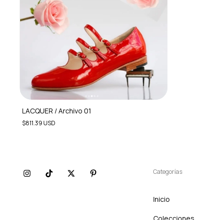
LACQUER / Archivo 01
$811.39 USD
Categorías
Inicio
Colecciones