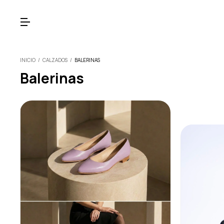
INICIO
/
CALZADOS
/
BALERINAS
Balerinas