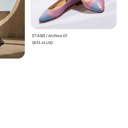
STASIS / Archivo 01
$633.45 USD