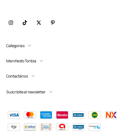
Categorías
Manifiesto Toribia
Contactános
Suscribite al newsletter