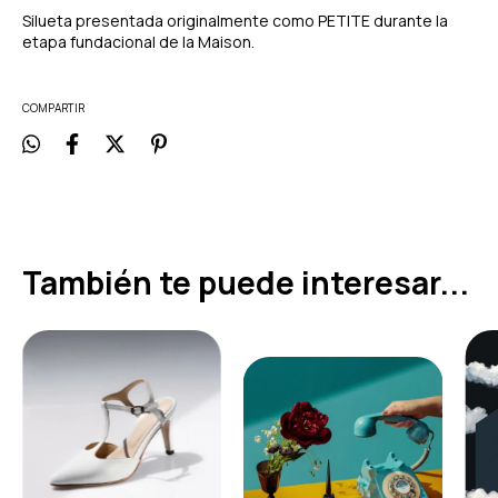
Silueta presentada originalmente como PETITE durante la
etapa fundacional de la Maison.
COMPARTIR
También te puede interesar...