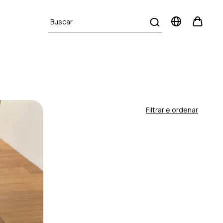
Filtrar e ordenar