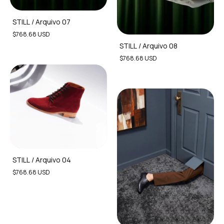
STILL / Arquivo 07
$768.68 USD
STILL / Arquivo 08
$768.68 USD
STILL / Arquivo 04
$768.68 USD