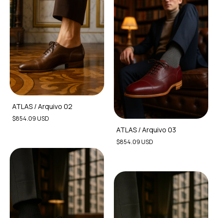
ATLAS / Arquivo 02
$854.09 USD
ATLAS / Arquivo 03
$854.09 USD